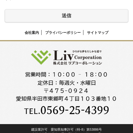
送信
会社案内
プライバシーポリシー
サイトマップ
建設業許可 愛知県知事許可（特-8）第53886号