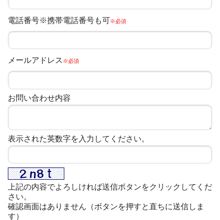
電話番号※携帯電話番号も可
※必須
メールアドレス
※必須
お問い合わせ内容
表示された英数字を入力してください。
上記の内容でよろしければ送信ボタンをクリックしてくだ
さい。
確認画面はありません（ボタンを押すと直ちに送信しま
す）