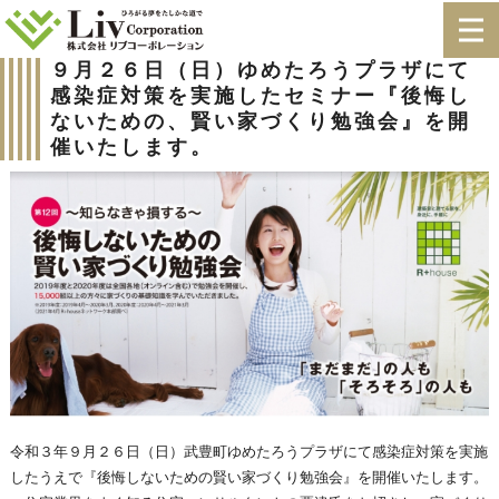
９月２６日（日）ゆめたろうプラザにて
感染症対策を実施したセミナー『後悔し
ないための、賢い家づくり勉強会』を開
催いたします。
令和３年９月２６日（日）武豊町ゆめたろうプラザにて感染症対策を実施
したうえで『後悔しないための賢い家づくり勉強会』を開催いたします。