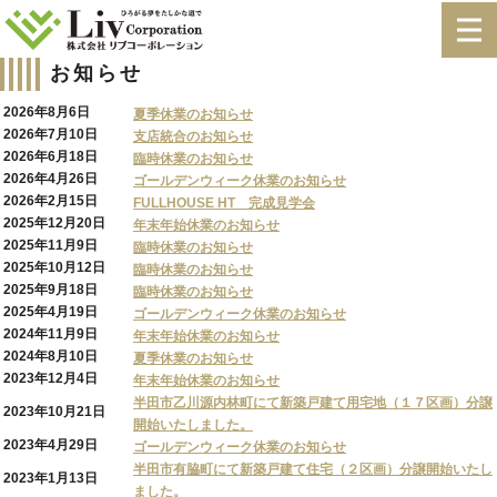
お知らせ
2026年8月6日
夏季休業のお知らせ
2026年7月10日
支店統合のお知らせ
2026年6月18日
臨時休業のお知らせ
2026年4月26日
ゴールデンウィーク休業のお知らせ
2026年2月15日
FULLHOUSE HT 完成見学会
2025年12月20日
年末年始休業のお知らせ
2025年11月9日
臨時休業のお知らせ
2025年10月12日
臨時休業のお知らせ
2025年9月18日
臨時休業のお知らせ
2025年4月19日
ゴールデンウィーク休業のお知らせ
2024年11月9日
年末年始休業のお知らせ
2024年8月10日
夏季休業のお知らせ
2023年12月4日
年末年始休業のお知らせ
半田市乙川源内林町にて新築戸建て用宅地（１７区画）分譲
2023年10月21日
開始いたしました。
2023年4月29日
ゴールデンウィーク休業のお知らせ
半田市有脇町にて新築戸建て住宅（２区画）分譲開始いたし
2023年1月13日
ました。