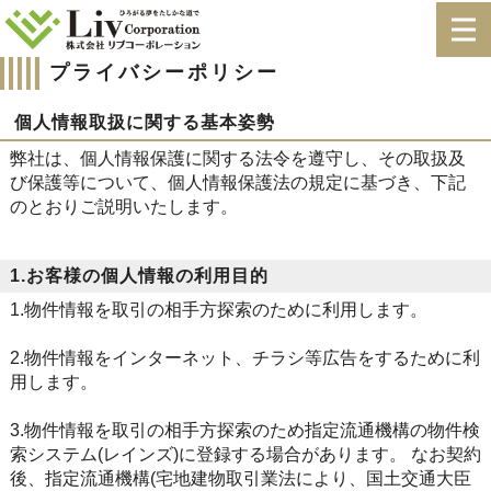
プライバシーポリシー
個人情報取扱に関する基本姿勢
弊社は、個人情報保護に関する法令を遵守し、その取扱及
び保護等について、個人情報保護法の規定に基づき、下記
のとおりご説明いたします。
1.お客様の個人情報の利用目的
1.物件情報を取引の相手方探索のために利用します。
2.物件情報をインターネット、チラシ等広告をするために利
用します。
3.物件情報を取引の相手方探索のため指定流通機構の物件検
索システム(レインズ)に登録する場合があります。 なお契約
後、指定流通機構(宅地建物取引業法により、国土交通大臣