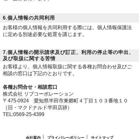
6.個人情報の共同利用
お客様の個人情報を共同利用する際には、個人情報保護法
に定める別途必要な処置を講じます。
7.個人情報の開示請求及び訂正、利用の停止等の申出、
及び取扱に関する苦情
お客様より、個人情報取扱に関する各種お問合わせ及びご
相談の窓口は下記のとおりです。
各種お問合せ・相談窓口
株式会社 リブコーポレーション
〒475-0924 愛知県半田市東郷町４丁目１０３番地１０
（旧・マクドナルド半田店跡）
TEL:0569-25-4399
会社案内
プライバシーポリシー
サイトマップ