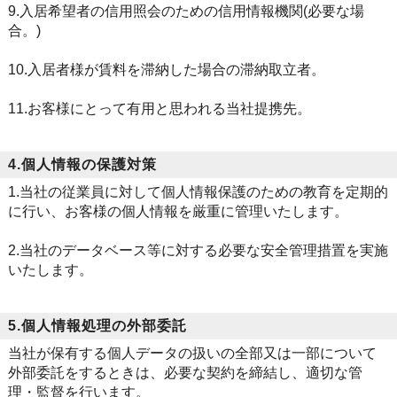
9.入居希望者の信用照会のための信用情報機関(必要な場
合。)
10.入居者様が賃料を滞納した場合の滞納取立者。
11.お客様にとって有用と思われる当社提携先。
4.個人情報の保護対策
1.当社の従業員に対して個人情報保護のための教育を定期的
に行い、お客様の個人情報を厳重に管理いたします。
2.当社のデータベース等に対する必要な安全管理措置を実施
いたします。
5.個人情報処理の外部委託
当社が保有する個人データの扱いの全部又は一部について
外部委託をするときは、必要な契約を締結し、適切な管
理・監督を行います。