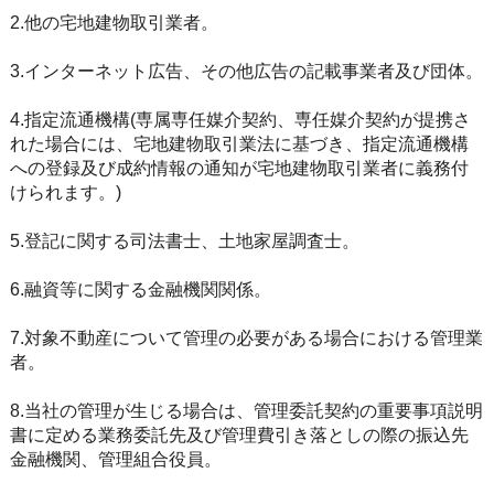
2.他の宅地建物取引業者。
3.インターネット広告、その他広告の記載事業者及び団体。
4.指定流通機構(専属専任媒介契約、専任媒介契約が提携さ
れた場合には、宅地建物取引業法に基づき、指定流通機構
への登録及び成約情報の通知が宅地建物取引業者に義務付
けられます。)
5.登記に関する司法書士、土地家屋調査士。
6.融資等に関する金融機関関係。
7.対象不動産について管理の必要がある場合における管理業
者。
8.当社の管理が生じる場合は、管理委託契約の重要事項説明
書に定める業務委託先及び管理費引き落としの際の振込先
金融機関、管理組合役員。