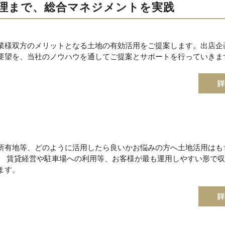
理まで、総合マネジメントを実践
業様双方のメリットとなる土地の有効活用をご提案します。出店企
要望を、当社のノウハウを通してご提案とサポートを行っていきま
所有地等、どのように活用したら良いかお悩みの方へ土地活用はも
。 賃貸経営や駐車場への利用等、お客様が最も運用しやすい形で
ます。