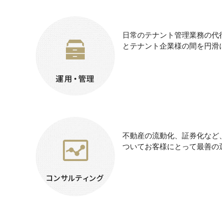
日常のテナント管理業務の代
とテナント企業様の間を円滑
不動産の流動化、証券化など
ついてお客様にとって最善の