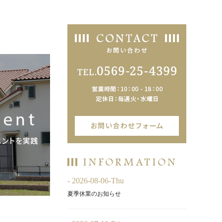
- 2026-08-06-Thu
夏季休業のお知らせ