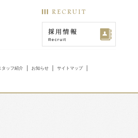
スタッフ紹介
お知らせ
サイトマップ