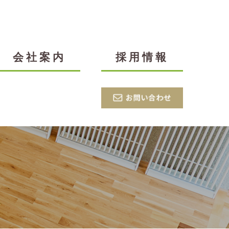
会社案内
採用情報