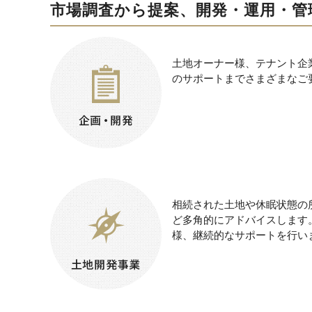
市場調査から提案、開発・運用・管
土地オーナー様、テナント企
のサポートまでさまざまなご
相続された土地や休眠状態の
ど多角的にアドバイスします
様、継続的なサポートを行い