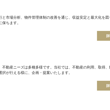
行と市場分析、物件管理体制の改善を通じ、収益安定と最大化を図
に保ちます。
、不動産ニーズは多種多様です。当社では、不動産の利用、取得、
選択が行える様に、企画・提案いたします。