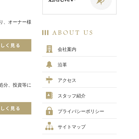
り、オーナー様
会社案内
沿革
アクセス
処分、投資等に
スタッフ紹介
プライバシーポリシー
サイトマップ