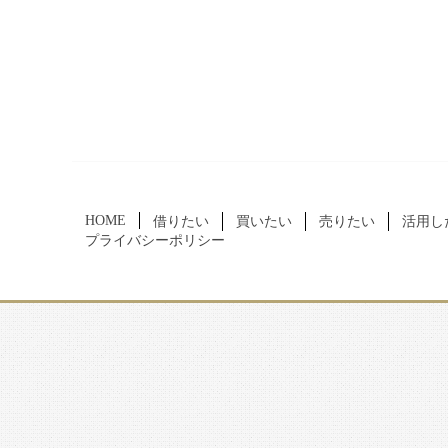
HOME
借りたい
買いたい
売りたい
活用し
プライバシーポリシー