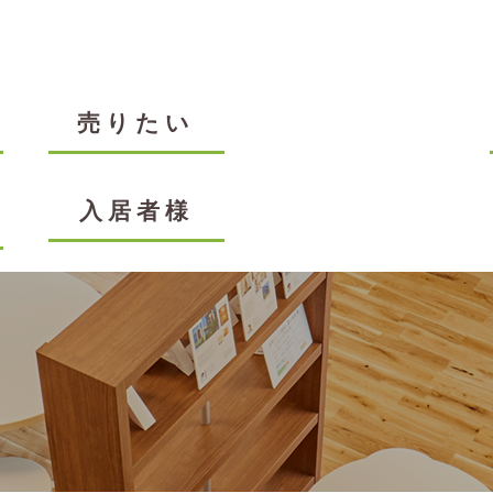
売りたい
入居者様