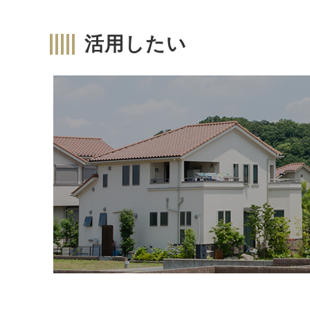
活用したい