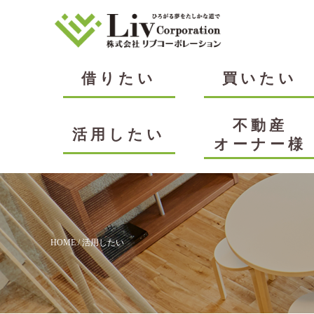
借りたい
買いたい
不動産
活用したい
オーナー様
HOME
/ 活用したい