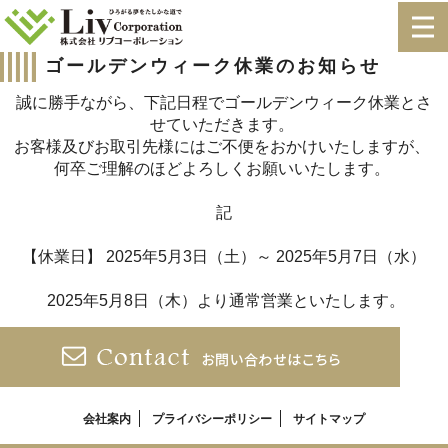
ゴールデンウィーク休業のお知らせ
誠に勝手ながら、下記日程でゴールデンウィーク休業とさ
せていただきます。
お客様及びお取引先様にはご不便をおかけいたしますが、
何卒ご理解のほどよろしくお願いいたします。
記
【休業日】 2025年5月3日（土）～ 2025年5月7日（水）
2025年5月8日（木）より通常営業といたします。
会社案内
プライバシーポリシー
サイトマップ