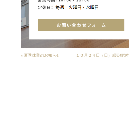
«
夏季休業のお知らせ
１０月２４日（日）感染症対