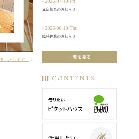
- 2026-07-10-Fri
支店統合のお知らせ
- 2026-06-18-Thu
臨時休業のお知らせ
催いたします。
»