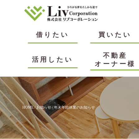
借りたい
買いたい
不動産
活用したい
オーナー様
HOME
/
お知らせ
/ 年末年始休業のお知らせ