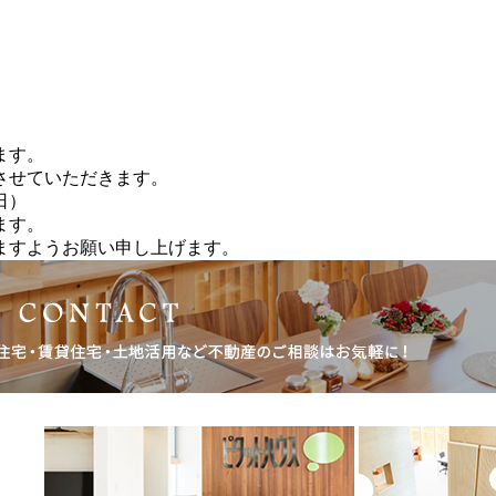
ます。
させていただきます。
日）
ます。
ますようお願い申し上げます。