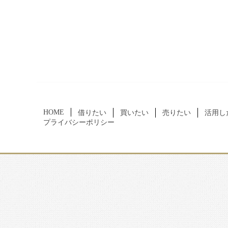
HOME
借りたい
買いたい
売りたい
活用し
プライバシーポリシー