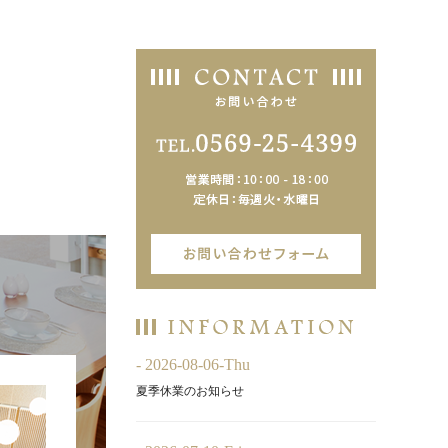
- 2026-08-06-Thu
夏季休業のお知らせ