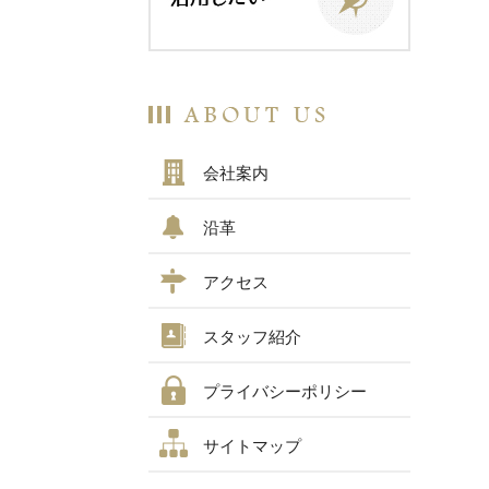
会社案内
沿革
アクセス
スタッフ紹介
プライバシーポリシー
サイトマップ