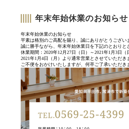
年末年始休業のお知らせ
年末年始休業のお知らせ
平素は格別のご高配を賜り、誠にありがとうござい
誠に勝手ながら、年末年始休業日を下記のとおりと
休業期間：2020年12月27日（日）～2021年1月3日（
2021年1月4日（月）より通常営業とさせていただき
ご不便をおかけいたしますが、何卒ご了承いただき