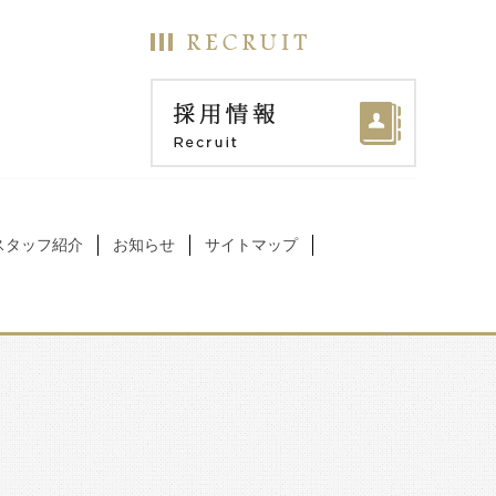
スタッフ紹介
お知らせ
サイトマップ