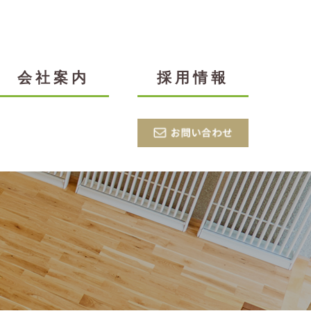
会社案内
採用情報