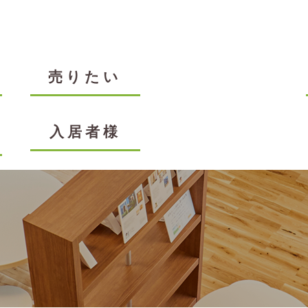
売りたい
入居者様