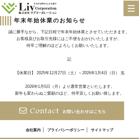
年末年始休業のお知らせ
誠に勝手ながら、下記日程で年末年始
休業とさせていただきます。
お客様及びお取引先様にはご不便をおかけいたしますが、
何卒ご理解のほどよろしくお願いいたします。
記
【休業日】 2025年12月27日（土）～2026年1月4日（日） 迄
2026年1月5日（月）より通常営業といたします。
新年も変わらぬご愛顧のほど、何卒宜しくお願い致します。
会社案内
プライバシーポリシー
サイトマップ