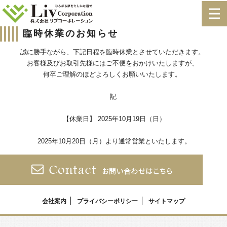
臨時休業のお知らせ
誠に勝手ながら、下記日程を臨時休業とさせていただきます。
お客様及びお取引先様にはご不便をおかけいたしますが、
何卒ご理解のほどよろしくお願いいたします。
記
【休業日】 2025年10月19日（日）
2025年10月20日（月）より通常営業といたします。
会社案内
プライバシーポリシー
サイトマップ