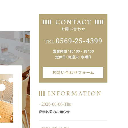
- 2026-08-06-Thu
夏季休業のお知らせ