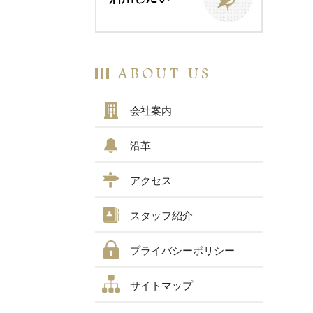
会社案内
沿革
アクセス
スタッフ紹介
プライバシーポリシー
サイトマップ