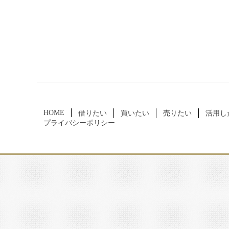
HOME
借りたい
買いたい
売りたい
活用し
プライバシーポリシー