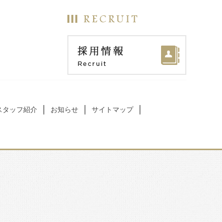
スタッフ紹介
お知らせ
サイトマップ