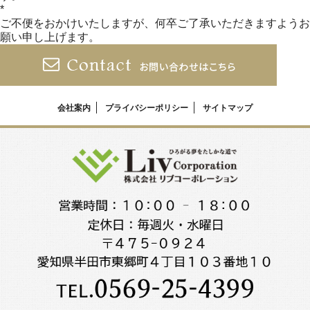
*
ご不便をおかけいたしますが、何卒ご了承いただきますようお
願い申し上げます。
会社案内
プライバシーポリシー
サイトマップ