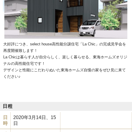
大好評につき、select house高性能分譲住宅「La Chic」の完成見学会を
再度開催致します！
La Chicは暮らす人が自分らしく、楽しく暮らせる、東海ホームズオリジ
ナルの高性能住宅です！
デザインと性能にこだわりぬいた東海ホームズ自慢の家をぜひ見に来て
ください♪
日程
日
2020年3月14日、15
時
日