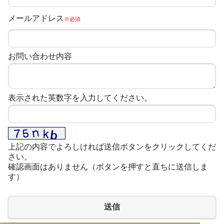
メールアドレス
※必須
お問い合わせ内容
表示された英数字を入力してください。
上記の内容でよろしければ送信ボタンをクリックしてくだ
さい。
確認画面はありません（ボタンを押すと直ちに送信しま
す）
送信