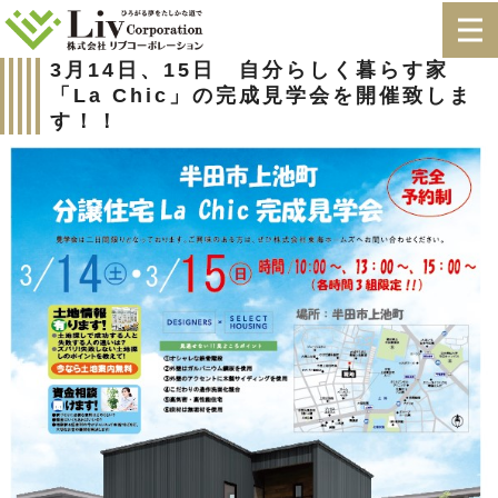
3月14日、15日 自分らしく暮らす家
「La Chic」の完成見学会を開催致しま
す！！