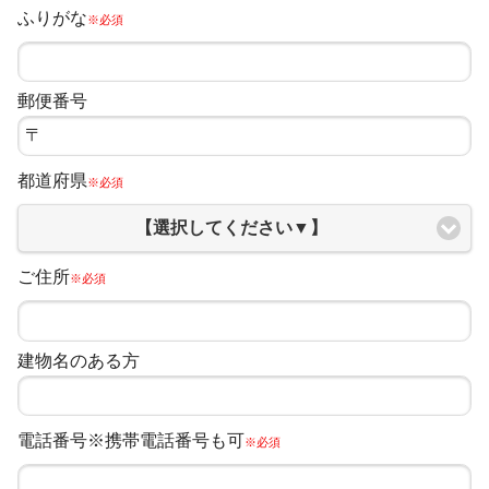
ふりがな
※必須
郵便番号
都道府県
※必須
【選択してください▼】
ご住所
※必須
建物名のある方
電話番号※携帯電話番号も可
※必須