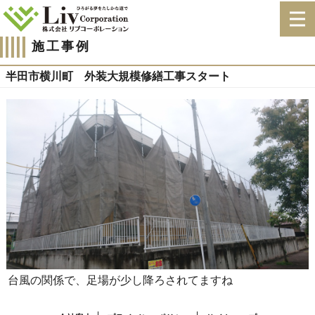
施工事例
半田市横川町 外装大規模修繕工事スタート
台風の関係で、足場が少し降ろされてますね