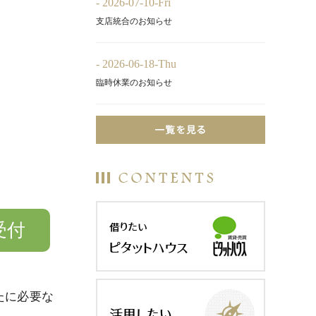
- 2026-07-10-Fri
支店統合のお知らせ
- 2026-06-18-Thu
臨時休業のお知らせ
受付
たに必要な