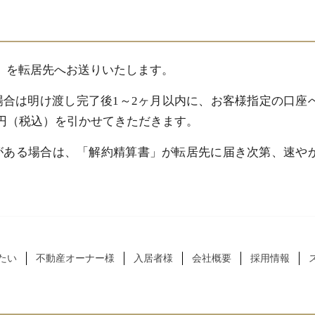
」を転居先へお送りいたします。
合は明け渡し完了後1～2ヶ月以内に、お客様指定の口座
0円（税込）を引かせてきただきます。
がある場合は、「解約精算書」が転居先に届き次第、速や
たい
不動産オーナー様
入居者様
会社概要
採用情報