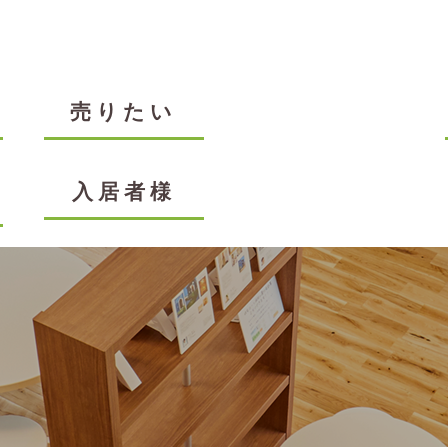
売りたい
入居者様