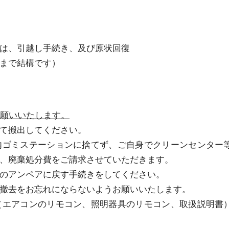
は、引越し手続き、及び原状回復
まで結構です）
願いいたします。
て搬出してください。
内ゴミステーションに捨てず、ご自身でクリーンセンター
、廃棄処分費をご請求させていただきます。
のアンペアに戻す手続きをしてください。
撤去をお忘れにならないようお願いいたします。
（エアコンのリモコン、照明器具のリモコン、取扱説明書