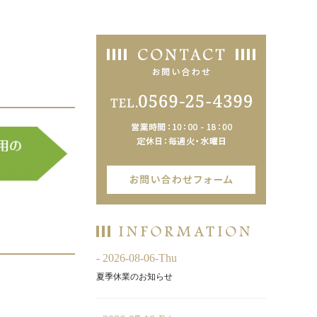
- 2026-08-06-Thu
夏季休業のお知らせ