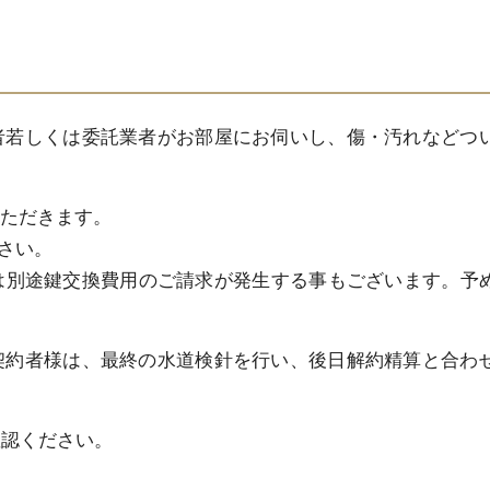
者若しくは委託業者がお部屋にお伺いし、傷・汚れなどつ
ただきます。
さい。
は別途鍵交換費用のご請求が発生する事もございます。予
契約者様は、最終の水道検針を行い、後日解約精算と合わ
確認ください。