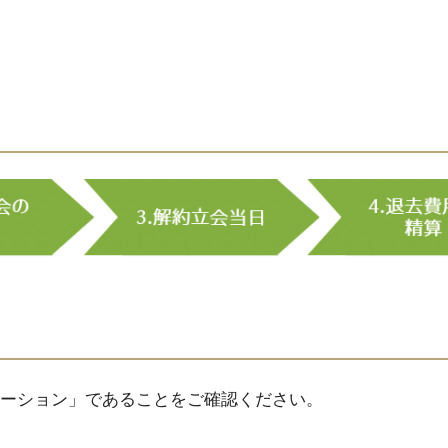
ーション」であることをご確認ください。