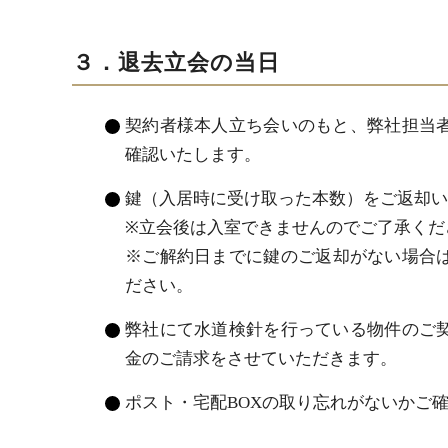
３．退去立会の当日
契約者様本人立ち会いのもと、弊社担当
確認いたします。
鍵（入居時に受け取った本数）をご返却い
※立会後は入室できませんのでご了承くだ
※ご解約日までに鍵のご返却がない場合
ださい。
弊社にて水道検針を行っている物件のご
金のご請求をさせていただきます。
ポスト・宅配BOXの取り忘れがないかご