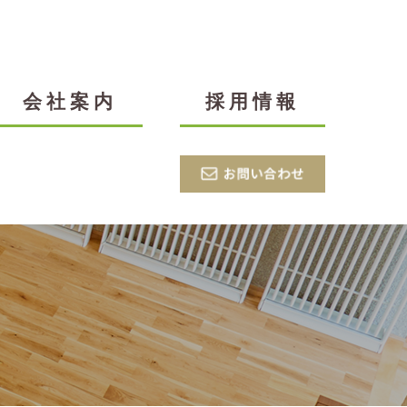
会社案内
採用情報