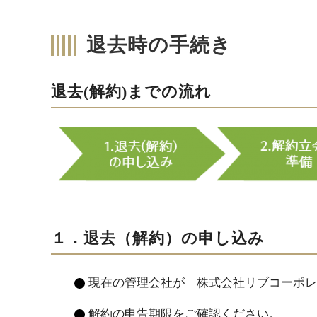
退去時の手続き
退去(解約)までの流れ
１．退去（解約）の申し込み
現在の管理会社が「株式会社リブコーポレ
解約の申告期限をご確認ください。