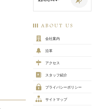
会社案内
沿革
アクセス
スタッフ紹介
プライバシーポリシー
サイトマップ