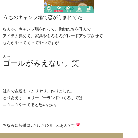
うちのキャンプ場で恋がうまれてた
なんか、キャンプ場を作って、動物たちを呼んで
アイテム集めて、家具やもろもろグレードアップさせて
なんかやってくってやつですが…
ん～
ゴールがみえない。笑
社内で友達も（ムリヤリ）作りました。
とりあえず、メリーゴーランドつくるまでは
コツコツやってると思いたい。
ちなみに杉浦はごりごりのFFふぁんです