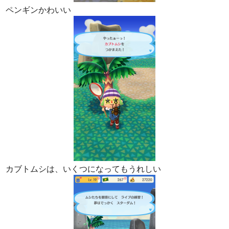
ペンギンかわいい
カブトムシは、いくつになってもうれしい