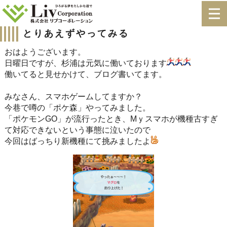
とりあえずやってみる
おはようございます。
日曜日ですが、杉浦は元気に働いております
働いてると見せかけて、ブログ書いてます。
みなさん、スマホゲームしてますか？
今巷で噂の「ポケ森」やってみました。
「ポケモンGO」が流行ったとき、Mｙスマホが機種古すぎ
て対応できないという事態に泣いたので
今回はばっちり新機種にて挑みましたよ