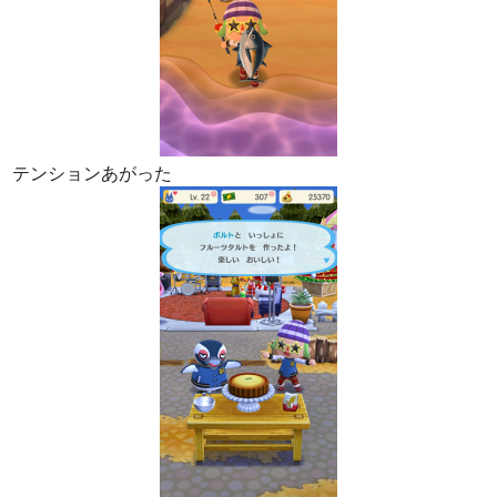
テンションあがった