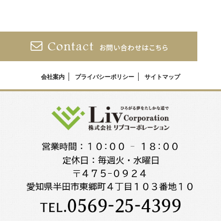
会社案内
プライバシーポリシー
サイトマップ