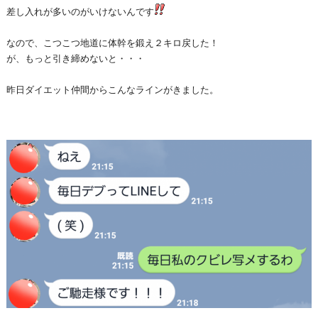
差し入れが多いのがいけないんです
なので、こつこつ地道に体幹を鍛え２キロ戻した！
が、もっと引き締めないと・・・
昨日ダイエット仲間からこんなラインがきました。