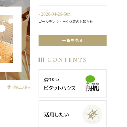
- 2026-04-26-Sun
ゴールデンウィーク休業のお知らせ
豊川第二弾
»