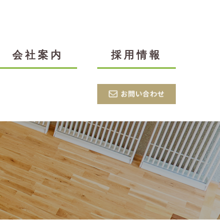
会社案内
採用情報