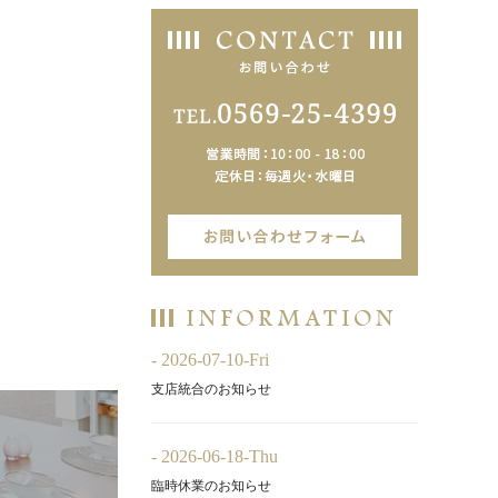
- 2026-07-10-Fri
支店統合のお知らせ
- 2026-06-18-Thu
臨時休業のお知らせ