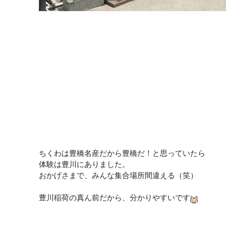
ちくわは豊橋名産だから豊橋だ！と思っていたら
体験は豊川にありました。
おかげさまで、みんな集合場所間違える（笑）
豊川稲荷の真ん前だから、分かりやすいです