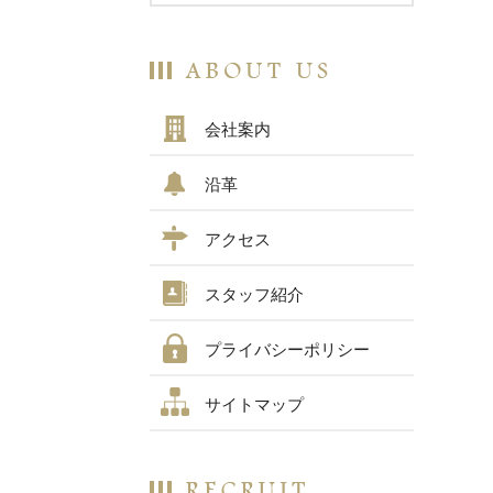
会社案内
沿革
アクセス
スタッフ紹介
プライバシーポリシー
サイトマップ