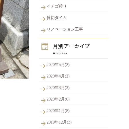
イチゴ狩り
貸切タイム
リノベーション工事
2020年5月(2)
2020年4月(2)
2020年3月(3)
2020年2月(6)
2020年1月(8)
2019年12月(3)