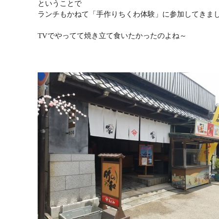
ということで
ランチもかねて「手作りちくわ体験」に参加してきま
TVでやってて焼き立て食いたかったのよね～