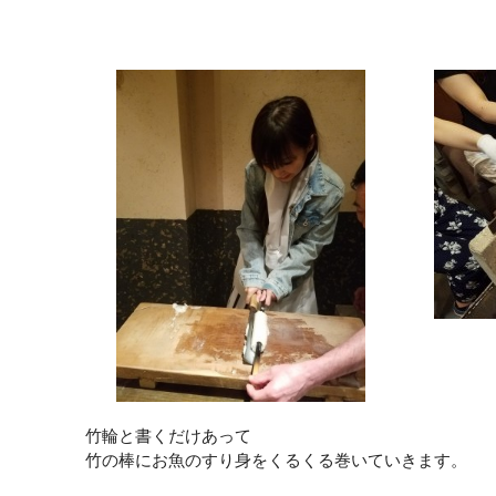
竹輪と書くだけあって
竹の棒にお魚のすり身をくるくる巻いていきます。