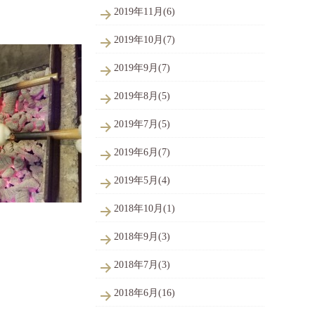
2019年11月(6)
2019年10月(7)
2019年9月(7)
2019年8月(5)
2019年7月(5)
2019年6月(7)
2019年5月(4)
2018年10月(1)
2018年9月(3)
2018年7月(3)
2018年6月(16)