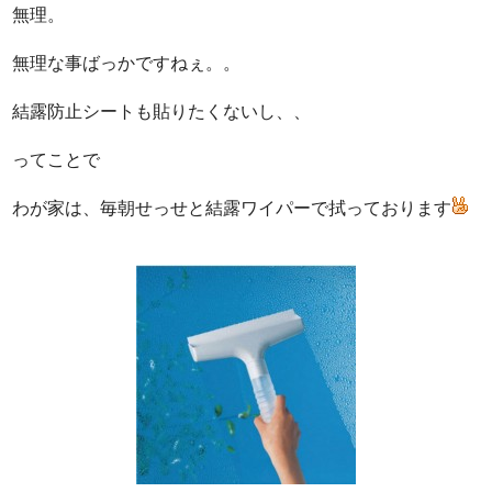
無理。
無理な事ばっかですねぇ。。
結露防止シートも貼りたくないし、、
ってことで
わが家は、毎朝せっせと結露ワイパーで拭っております