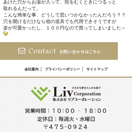
あけた穴からお湯が入って、殻をむくときにつるっと
取れるんだって。
こんな簡単な事、どうして思いつかなかったんだろう？？
穴を開けるだけなら他の道具でも代用できそうですが
姿が可愛かったし、１００円なので買ってしまいました～
会社案内
プライバシーポリシー
サイトマップ