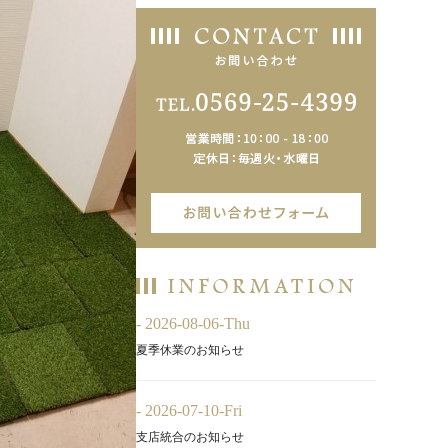
- 2026-08-06-Thu
夏季休業のお知らせ
- 2026-07-10-Fri
支店統合のお知らせ