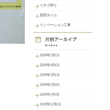
イチゴ狩り
貸切タイム
リノベーション工事
2020年5月(2)
2020年4月(2)
2020年3月(3)
2020年2月(6)
2020年1月(8)
2019年12月(3)