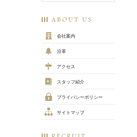
会社案内
沿革
アクセス
スタッフ紹介
プライバシーポリシー
サイトマップ