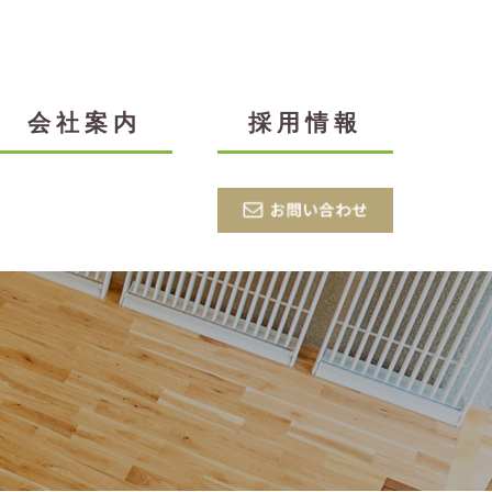
会社案内
採用情報