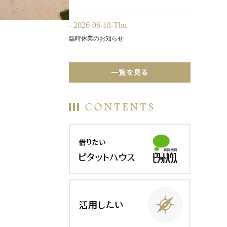
- 2026-06-18-Thu
臨時休業のお知らせ