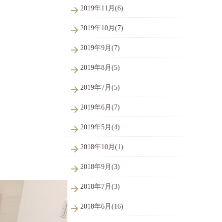
2019年11月(6)
2019年10月(7)
2019年9月(7)
2019年8月(5)
2019年7月(5)
2019年6月(7)
2019年5月(4)
2018年10月(1)
2018年9月(3)
2018年7月(3)
2018年6月(16)