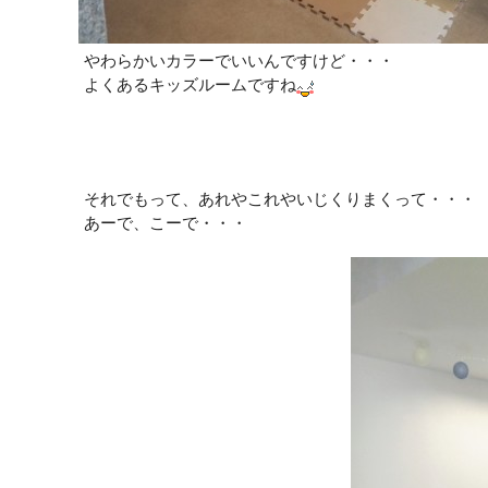
やわらかいカラーでいいんですけど・・・
よくあるキッズルームですね
それでもって、あれやこれやいじくりまくって・・・
あーで、こーで・・・