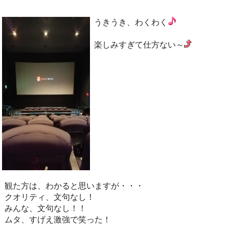
うきうき、わくわく
楽しみすぎて仕方ない～
観た方は、わかると思いますが・・・
クオリティ、文句なし！
みんな、文句なし！！
ムタ、すげえ激強で笑った！