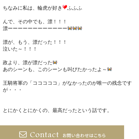
ちなみに私は、輪虎が好き
ふふふ
んで、その中でも、漂！！！
漂ーーーーーーーーーーーー
漂が、もう、漂だった！！！
泣いた～！！！
政より、漂が漂だった
あのシーンも、このシーンも叫びたかったよ～
王騎将軍の「コココココ」がなかったのが唯一の残念です
が・・・
とにかくとにかくの、最高だったという話です。