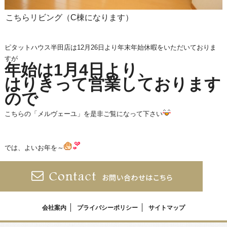
こちらリビング（C棟になります）
ピタットハウス半田店は12月26日より年末年始休暇をいただいておりま
すが
年始は1月4日より、
はりきって営業しております
ので
こちらの「メルヴェーユ」を是非ご覧になって下さい
では、よいお年を～
会社案内
プライバシーポリシー
サイトマップ