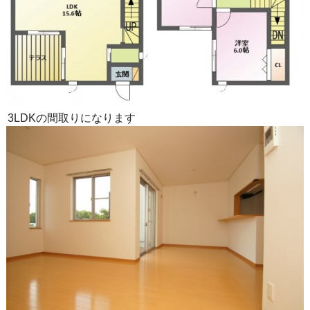
3LDKの間取りになります