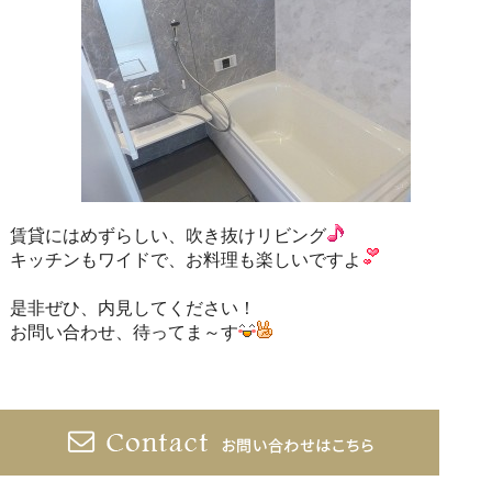
賃貸にはめずらしい、吹き抜けリビング
キッチンもワイドで、お料理も楽しいですよ
是非ぜひ、内見してください！
お問い合わせ、待ってま～す