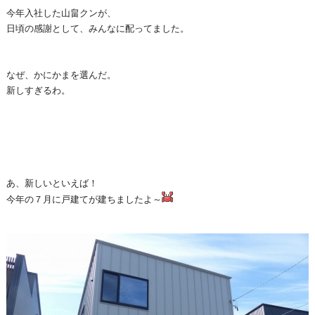
今年入社した山畠クンが、
日頃の感謝として、
みんなに配ってました。
なぜ、かにかまを選んだ。
新しすぎるわ。
あ、新しいといえば！
今年の７月に戸建てが建ちましたよ～